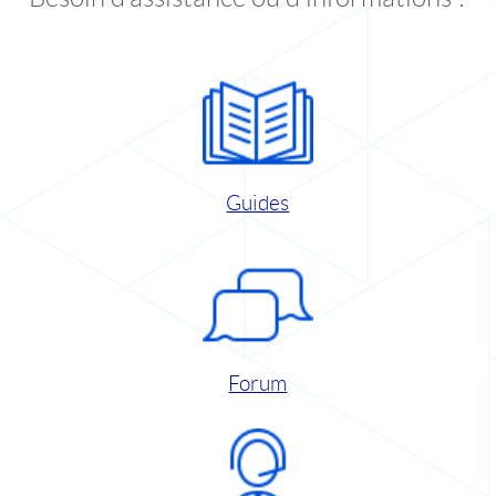
Guides
Forum